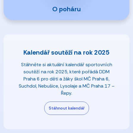
O poháru
Kalendář soutěží na rok 2025
Stáhněte si aktuální kalendář sportovních
soutěží na rok 2025, které pořádá DDM
Praha 6 pro děti a žáky škol MČ Praha 6,
Suchdol, Nebušice, Lysolaje a MČ Praha 17 –
Řepy.
Stáhnout kalendář